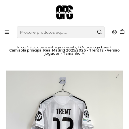
Início
Stock para entrega imediata
Outros jogadores
Camisola principal Real Madrid 2025/2026 - Trent 12 - Versão
jogador - Tamanho M