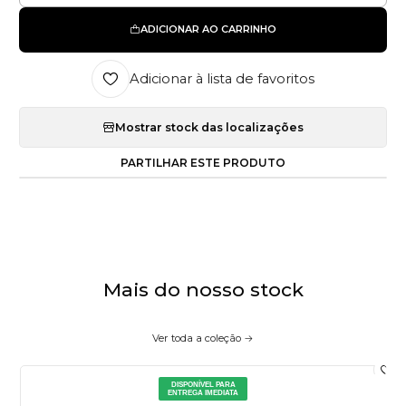
ADICIONAR AO CARRINHO
Adicionar à lista de favoritos
Mostrar stock das localizações
PARTILHAR ESTE PRODUTO
Mais do nosso stock
Ver toda a coleção
DISPONÍVEL PARA
ENTREGA IMEDIATA