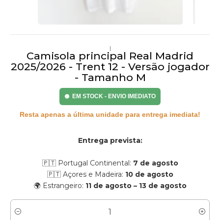
|
Camisola principal Real Madrid
2025/2026 - Trent 12 - Versão jogador
- Tamanho M
EM STOCK - ENVIO IMEDIATO
🟢
Resta apenas a última unidade para entrega imediata!
Entrega prevista:
🇵🇹 Portugal Continental:
7 de agosto
🇵🇹 Açores e Madeira:
10 de agosto
🌍 Estrangeiro:
11 de agosto – 13 de agosto
Quantidade