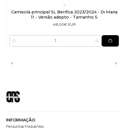
|
Camisola principal SL Benfica 2023/2024 - Di Maria
11 - Versão adepto - Tamanho S
48,00€ EUR
Quantidade
INFORMAÇÃO
Perguntas Frequentes