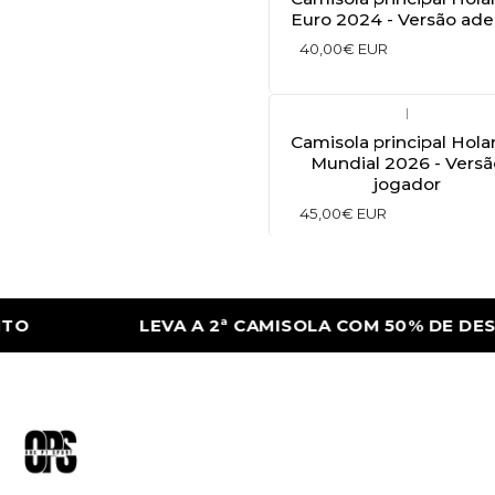
Euro 2024 - Versão ad
40,00€ EUR
|
Camisola principal Hol
Mundial 2026 - Versã
jogador
45,00€ EUR
LEVA A 2ª CAMISOLA COM 50% DE DESC