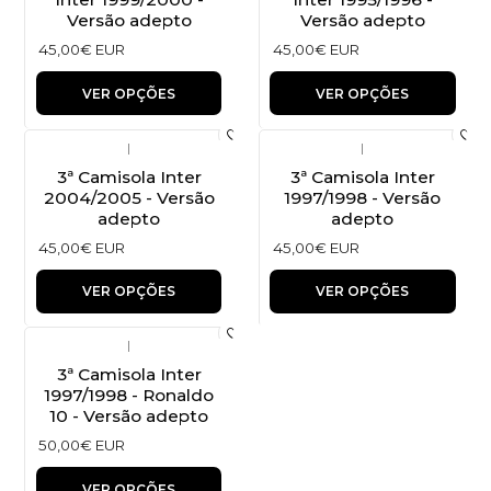
Versão adepto
Versão adepto
45,00€ EUR
45,00€ EUR
VER OPÇÕES
VER OPÇÕES
|
|
3ª Camisola Inter
3ª Camisola Inter
2004/2005 - Versão
1997/1998 - Versão
adepto
adepto
45,00€ EUR
45,00€ EUR
VER OPÇÕES
VER OPÇÕES
|
3ª Camisola Inter
1997/1998 - Ronaldo
10 - Versão adepto
50,00€ EUR
VER OPÇÕES