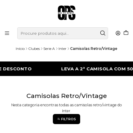
Início
Clubes
Serie A
Inter
Camisolas Retro/Vintage
 DESCONTO
LEVA A 2ª CAMISOLA COM 50
Camisolas Retro/Vintage
Nesta categoria encontras todas as camisolas retro/vintage do
Inter.
FILTROS