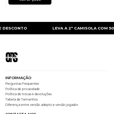
 DESCONTO
LEVA A 2ª CAMISOLA COM 50
INFORMAÇÃO
Perguntas Frequentes
Política de privacidade
Política de trocas e devoluções
Tabela de Tamanhos
Diferença entre versão adepto e versão jogador