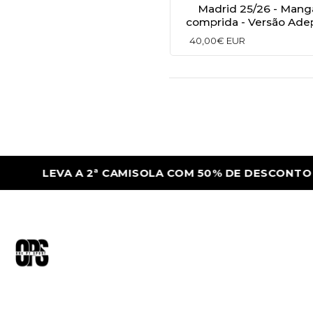
Madrid 25/26 - Mang
comprida - Versão Ade
40,00€ EUR
LEVA A 2ª CAMISOLA COM 50% DE DESCONTO