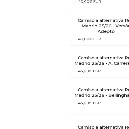
40,00€ EUR
|
Camisola alternativa R
Madrid 25/26 - Versã
Adepto
40,00€ EUR
|
Camisola alternativa R
Madrid 25/26 - A. Carrer
45,00€ EUR
|
Camisola alternativa R
Madrid 25/26 - Bellingh
45,00€ EUR
|
Camisola alternativa R