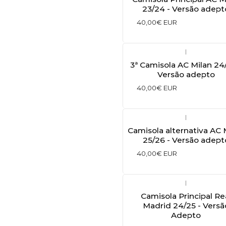
23/24 - Versão adept
40,00€ EUR
|
3ª Camisola AC Milan 24/
Versão adepto
40,00€ EUR
|
Camisola alternativa AC 
25/26 - Versão adept
40,00€ EUR
|
Camisola Principal Re
Madrid 24/25 - Versã
Adepto