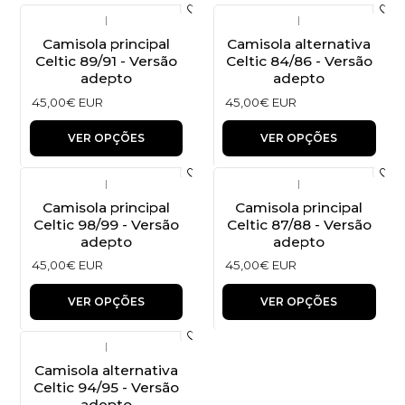
|
|
Camisola principal
Camisola alternativa
Celtic 89/91 - Versão
Celtic 84/86 - Versão
adepto
adepto
45,00€ EUR
45,00€ EUR
VER OPÇÕES
VER OPÇÕES
|
|
Camisola principal
Camisola principal
Celtic 98/99 - Versão
Celtic 87/88 - Versão
adepto
adepto
45,00€ EUR
45,00€ EUR
VER OPÇÕES
VER OPÇÕES
|
Camisola alternativa
Celtic 94/95 - Versão
adepto