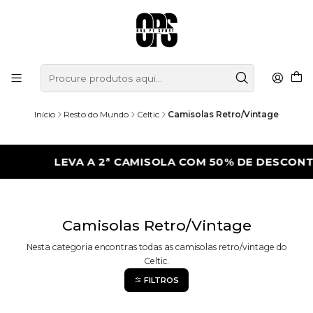
Início
Resto do Mundo
Celtic
Camisolas Retro/Vintage
LEVA A 2ª CAMISOLA COM 50% DE DESCONT
Camisolas Retro/Vintage
Nesta categoria encontras todas as camisolas retro/vintage do
Celtic.
FILTROS