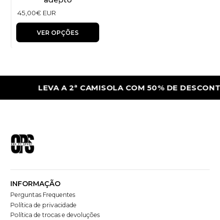
45,00€ EUR
VER OPÇÕES
LEVA A 2ª CAMISOLA COM 50% DE DESCONT
INFORMAÇÃO
Perguntas Frequentes
Política de privacidade
Política de trocas e devoluções