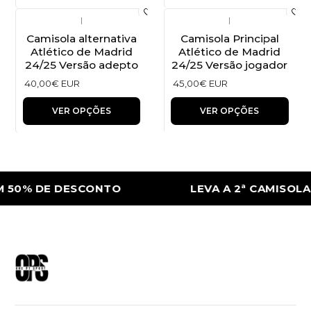
|
|
Camisola alternativa
Camisola Principal
Atlético de Madrid
Atlético de Madrid
24/25 Versão adepto
24/25 Versão jogador
40,00€ EUR
45,00€ EUR
VER OPÇÕES
VER OPÇÕES
 50% DE DESCONTO
LEVA A 2ª CAMISOLA