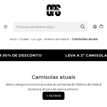
Início
Clubes
La Liga
Atlético de Madrid
Camisolas atuais
 50% DE DESCONTO
LEVA A 2ª CAMISOLA
Camisolas atuais
Nesta categoria encontras todas as camisolas do Atlético de Madrid
da época atual e da época anterior.
FILTROS