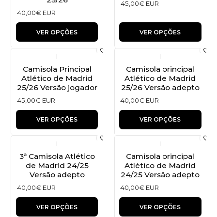
45,00€ EUR
40,00€ EUR
VER OPÇÕES
VER OPÇÕES
|
|
Camisola Principal
Camisola principal
Atlético de Madrid
Atlético de Madrid
25/26 Versão jogador
25/26 Versão adepto
45,00€ EUR
40,00€ EUR
VER OPÇÕES
VER OPÇÕES
|
|
3ª Camisola Atlético
Camisola principal
de Madrid 24/25
Atlético de Madrid
Versão adepto
24/25 Versão adepto
40,00€ EUR
40,00€ EUR
VER OPÇÕES
VER OPÇÕES