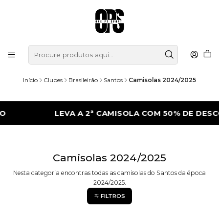
Início
Clubes
Brasileirão
Santos
Camisolas 2024/2025
LEVA A 2ª CAMISOLA COM 50% DE DESC
Camisolas 2024/2025
Nesta categoria encontras todas as camisolas do Santos da época
2024/2025.
FILTROS