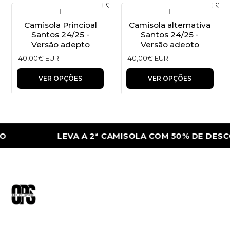
|
|
Camisola Principal
Camisola alternativa
Santos 24/25 -
Santos 24/25 -
Versão adepto
Versão adepto
40,00€ EUR
40,00€ EUR
VER OPÇÕES
VER OPÇÕES
LEVA A 2ª CAMISOLA COM 50% DE DESC