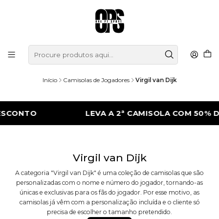
Início
Camisolas de Jogadores
Virgil van Dijk
SCONTO
LEVA A 2ª CAMISOLA COM 50% D
Virgil van Dijk
A categoria "Virgil van Dijk" é uma coleção de camisolas que são
personalizadas com o nome e número do jogador, tornando-as
únicas e exclusivas para os fãs do jogador. Por esse motivo, as
camisolas já vêm com a personalização incluída e o cliente só
precisa de escolher o tamanho pretendido.