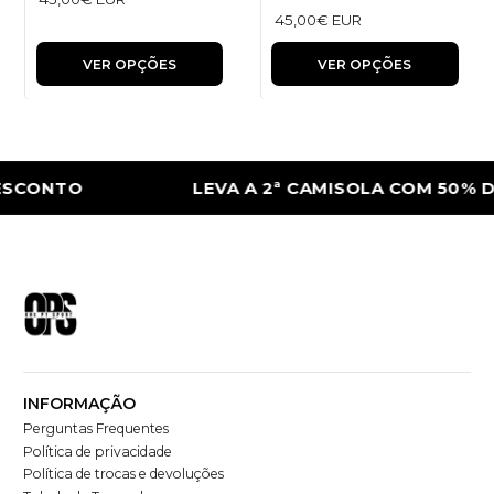
45,00€ EUR
VER OPÇÕES
VER OPÇÕES
SCONTO
LEVA A 2ª CAMISOLA COM 50% D
INFORMAÇÃO
Perguntas Frequentes
Política de privacidade
Política de trocas e devoluções