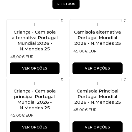
FILTROS
|
|
Criança - Camisola
Camisola alternativa
alternativa Portugal
Portugal Mundial
Mundial 2026 -
2026 - N.Mendes 25
N.Mendes 25
45,00€ EUR
45,00€ EUR
VER OPÇÕES
VER OPÇÕES
|
|
Criança - Camisola
Camisola Principal
principal Portugal
Portugal Mundial
Mundial 2026 -
2026 - N.Mendes 25
N.Mendes 25
45,00€ EUR
45,00€ EUR
VER OPÇÕES
VER OPÇÕES