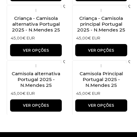
|
|
Criança - Camisola
Criança - Camisola
alternativa Portugal
principal Portugal
2025 - N.Mendes 25
2025 - N.Mendes 25
45,00€ EUR
45,00€ EUR
VER OPÇÕES
VER OPÇÕES
|
|
Camisola alternativa
Camisola Principal
Portugal 2025 -
Portugal 2025 -
N.Mendes 25
N.Mendes 25
45,00€ EUR
45,00€ EUR
VER OPÇÕES
VER OPÇÕES