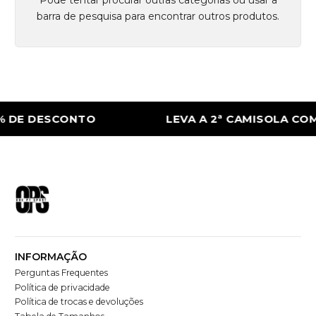
barra de pesquisa para encontrar outros produtos.
% DE DESCONTO
LEVA A 2ª CAMISOLA CO
INFORMAÇÃO
Perguntas Frequentes
Política de privacidade
Política de trocas e devoluções