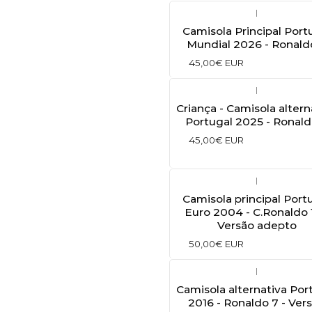
|
Camisola Principal Port
Mundial 2026 - Ronald
45,00€ EUR
|
Criança - Camisola altern
Portugal 2025 - Ronald
45,00€ EUR
|
Camisola principal Port
Euro 2004 - C.Ronaldo 
Versão adepto
50,00€ EUR
|
Camisola alternativa Por
2016 - Ronaldo 7 - Ver