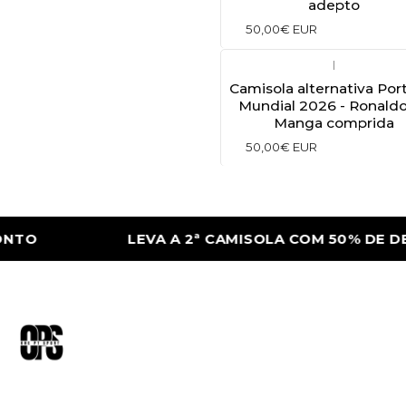
adepto
50,00€ EUR
|
Camisola alternativa Por
Mundial 2026 - Ronaldo
Manga comprida
50,00€ EUR
LEVA A 2ª CAMISOLA COM 50% DE DESC