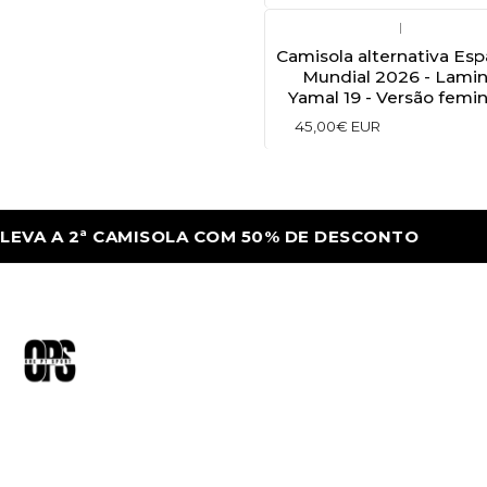
|
Camisola alternativa Es
Mundial 2026 - Lami
Yamal 19 - Versão femi
45,00€ EUR
 A 2ª CAMISOLA COM 50% DE DESCONTO