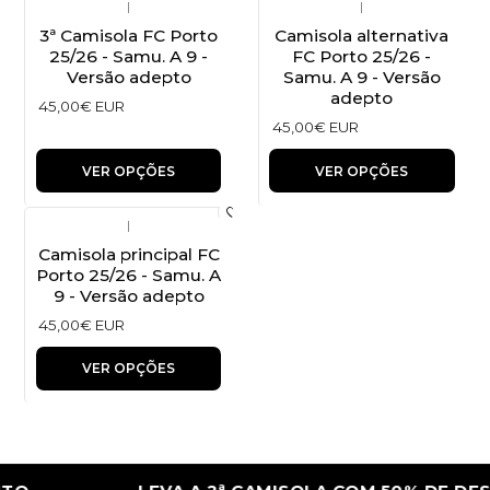
|
|
3ª Camisola FC Porto
Camisola alternativa
25/26 - Samu. A 9 -
FC Porto 25/26 -
Versão adepto
Samu. A 9 - Versão
adepto
45,00€ EUR
45,00€ EUR
VER OPÇÕES
VER OPÇÕES
|
Camisola principal FC
Porto 25/26 - Samu. A
9 - Versão adepto
45,00€ EUR
VER OPÇÕES