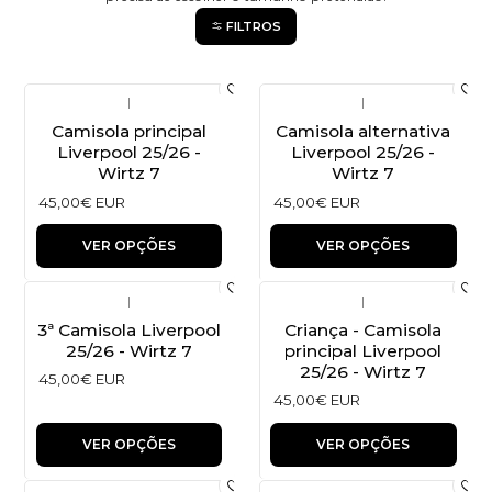
FILTROS
|
|
Camisola principal
Camisola alternativa
Liverpool 25/26 -
Liverpool 25/26 -
Wirtz 7
Wirtz 7
45,00€ EUR
45,00€ EUR
VER OPÇÕES
VER OPÇÕES
|
|
3ª Camisola Liverpool
Criança - Camisola
25/26 - Wirtz 7
principal Liverpool
25/26 - Wirtz 7
45,00€ EUR
45,00€ EUR
VER OPÇÕES
VER OPÇÕES