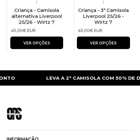
|
|
Criança - Camisola
Criança - 3ª Camisola
alternativa Liverpool
Liverpool 25/26 -
25/26 - Wirtz 7
Wirtz 7
45,00€ EUR
45,00€ EUR
VER OPÇÕES
VER OPÇÕES
ONTO
LEVA A 2ª CAMISOLA COM 50% DE D
INFORMAÇÃO