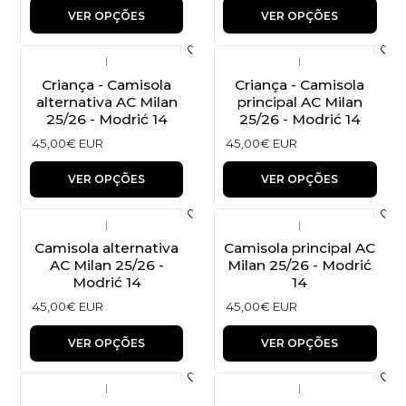
VER OPÇÕES
VER OPÇÕES
|
|
Criança - Camisola
Criança - Camisola
alternativa AC Milan
principal AC Milan
25/26 - Modrić 14
25/26 - Modrić 14
45,00€ EUR
45,00€ EUR
VER OPÇÕES
VER OPÇÕES
|
|
Camisola alternativa
Camisola principal AC
AC Milan 25/26 -
Milan 25/26 - Modrić
Modrić 14
14
45,00€ EUR
45,00€ EUR
VER OPÇÕES
VER OPÇÕES
|
|