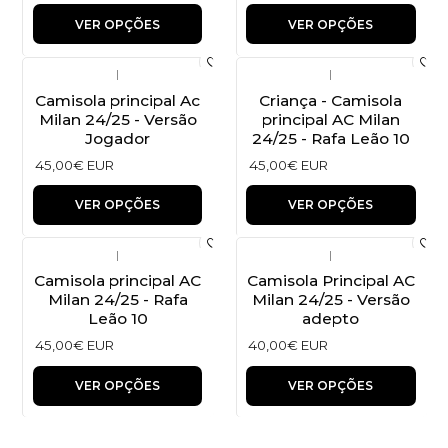
VER OPÇÕES
VER OPÇÕES
|
|
Camisola principal Ac
Criança - Camisola
Milan 24/25 - Versão
principal AC Milan
Jogador
24/25 - Rafa Leão 10
45,00€ EUR
45,00€ EUR
VER OPÇÕES
VER OPÇÕES
|
|
Camisola principal AC
Camisola Principal AC
Milan 24/25 - Rafa
Milan 24/25 - Versão
Leão 10
adepto
45,00€ EUR
40,00€ EUR
VER OPÇÕES
VER OPÇÕES