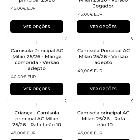
Jogador
45,00€ EUR
45,00€ EUR
VER OPÇÕES
VER OPÇÕES
|
|
Camisola Principal AC
Camisola Principal AC
Milan 25/26 - Manga
Milan 25/26 - Versão
comprida - Versão
adepto
adepto
40,00€ EUR
40,00€ EUR
VER OPÇÕES
VER OPÇÕES
|
|
Criança - Camisola
Camisola principal AC
principal AC Milan
Milan 25/26 - Rafa
25/26 - Rafa Leão 10
Leão 10
45,00€ EUR
45,00€ EUR