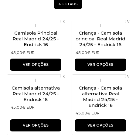
FILTROS
|
|
Camisola Principal
Criança - Camisola
Real Madrid 24/25 -
principal Real Madrid
Endrick 16
24/25 - Endrick 16
45,00€ EUR
45,00€ EUR
VER OPÇÕES
VER OPÇÕES
|
|
Camisola alternativa
Criança - Camisola
Real Madrid 24/25 -
alternativa Real
Endrick 16
Madrid 24/25 -
Endrick 16
45,00€ EUR
45,00€ EUR
VER OPÇÕES
VER OPÇÕES