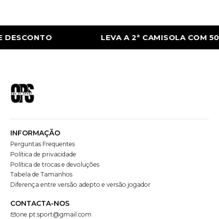
E DESCONTO
LEVA A 2ª CAMISOLA COM 50
INFORMAÇÃO
Perguntas Frequentes
Política de privacidade
Política de trocas e devoluções
Tabela de Tamanhos
Diferença entre versão adepto e versão jogador
CONTACTA-NOS
one.pt.sport@gmail.com