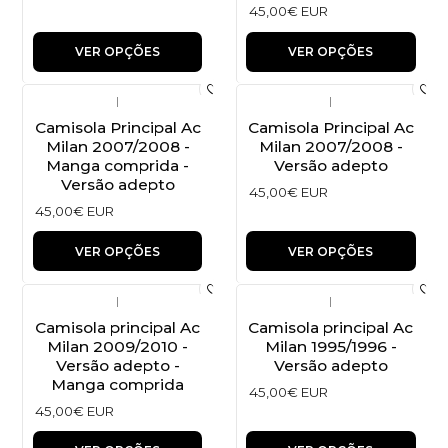
45,00€ EUR
VER OPÇÕES
VER OPÇÕES
|
|
Camisola Principal Ac
Camisola Principal Ac
Milan 2007/2008 -
Milan 2007/2008 -
Manga comprida -
Versão adepto
Versão adepto
45,00€ EUR
45,00€ EUR
VER OPÇÕES
VER OPÇÕES
|
|
Camisola principal Ac
Camisola principal Ac
Milan 2009/2010 -
Milan 1995/1996 -
Versão adepto -
Versão adepto
Manga comprida
45,00€ EUR
45,00€ EUR