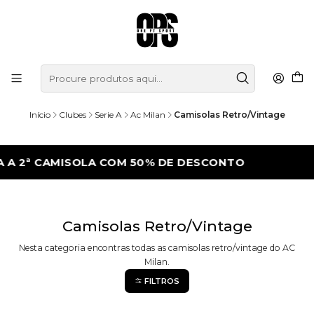
Início
Clubes
Serie A
Ac Milan
Camisolas Retro/Vintage
 2ª CAMISOLA COM 50% DE DESCONTO
LEV
Camisolas Retro/Vintage
Nesta categoria encontras todas as camisolas retro/vintage do AC
Milan.
FILTROS