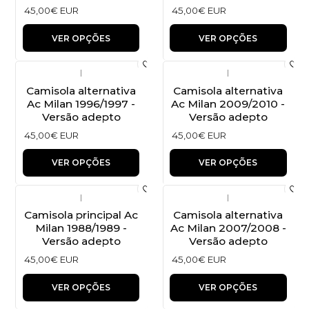
45,00€ EUR
45,00€ EUR
VER OPÇÕES
VER OPÇÕES
|
|
Camisola alternativa
Camisola alternativa
Ac Milan 1996/1997 -
Ac Milan 2009/2010 -
Versão adepto
Versão adepto
45,00€ EUR
45,00€ EUR
VER OPÇÕES
VER OPÇÕES
|
|
Camisola principal Ac
Camisola alternativa
Milan 1988/1989 -
Ac Milan 2007/2008 -
Versão adepto
Versão adepto
45,00€ EUR
45,00€ EUR
VER OPÇÕES
VER OPÇÕES