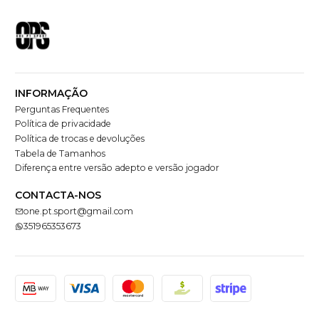
INFORMAÇÃO
Perguntas Frequentes
Política de privacidade
Política de trocas e devoluções
Tabela de Tamanhos
Diferença entre versão adepto e versão jogador
CONTACTA-NOS
one.pt.sport@gmail.com
351965353673