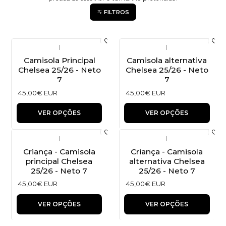
FILTROS
|
|
Camisola Principal
Camisola alternativa
Chelsea 25/26 - Neto
Chelsea 25/26 - Neto
7
7
45,00€ EUR
45,00€ EUR
VER OPÇÕES
VER OPÇÕES
|
|
Criança - Camisola
Criança - Camisola
principal Chelsea
alternativa Chelsea
25/26 - Neto 7
25/26 - Neto 7
45,00€ EUR
45,00€ EUR
VER OPÇÕES
VER OPÇÕES