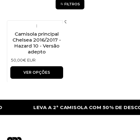
FILTROS
|
Camisola principal
Chelsea 2016/2017 -
Hazard 10 - Versão
adepto
50,00€ EUR
VER OPÇÕES
LEVA A 2ª CAMISOLA COM 50% DE DESC