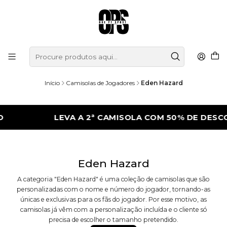
Início
Camisolas de Jogadores
Eden Hazard
LEVA A 2ª CAMISOLA COM 50% DE DESC
Eden Hazard
A categoria "Eden Hazard" é uma coleção de camisolas que são
personalizadas com o nome e número do jogador, tornando-as
únicas e exclusivas para os fãs do jogador. Por esse motivo, as
camisolas já vêm com a personalização incluída e o cliente só
precisa de escolher o tamanho pretendido.