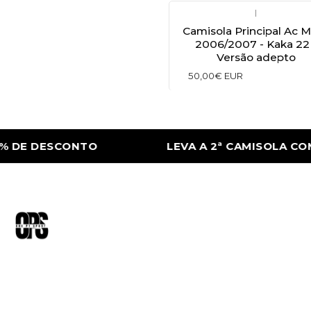
|
Camisola Principal Ac M
2006/2007 - Kaka 22 
Versão adepto
50,00€ EUR
DE DESCONTO
LEVA A 2ª CAMISOLA COM 