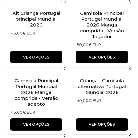
|
|
Kit Criança Portugal
Camisola Principal
principal Mundial
Portugal Mundial
2026
2026 Manga
comprida - Versão
45,00€ EUR
Jogador
50,00€ EUR
VER OPÇÕES
VER OPÇÕES
|
|
Camisola Principal
Criança - Camisola
Portugal Mundial
alternativa Portugal
2026 Manga
Mundial 2026
comprida - Versão
40,00€ EUR
adepto
45,00€ EUR
VER OPÇÕES
VER OPÇÕES