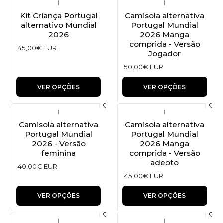
|
|
Kit Criança Portugal
Camisola alternativa
alternativo Mundial
Portugal Mundial
2026
2026 Manga
comprida - Versão
45,00€ EUR
Jogador
50,00€ EUR
VER OPÇÕES
VER OPÇÕES
|
|
Camisola alternativa
Camisola alternativa
Portugal Mundial
Portugal Mundial
2026 - Versão
2026 Manga
feminina
comprida - Versão
adepto
40,00€ EUR
45,00€ EUR
VER OPÇÕES
VER OPÇÕES
|
|