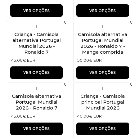
VER OPÇÕES
VER OPÇÕES
|
|
Criança - Camisola
Camisola alternativa
alternativa Portugal
Portugal Mundial
Mundial 2026 -
2026 - Ronaldo 7 -
Ronaldo 7
Manga comprida
45,00€ EUR
50,00€ EUR
VER OPÇÕES
VER OPÇÕES
|
|
Camisola alternativa
Criança - Camisola
Portugal Mundial
principal Portugal
2026 - Ronaldo 7
Mundial 2026
45,00€ EUR
40,00€ EUR
VER OPÇÕES
VER OPÇÕES