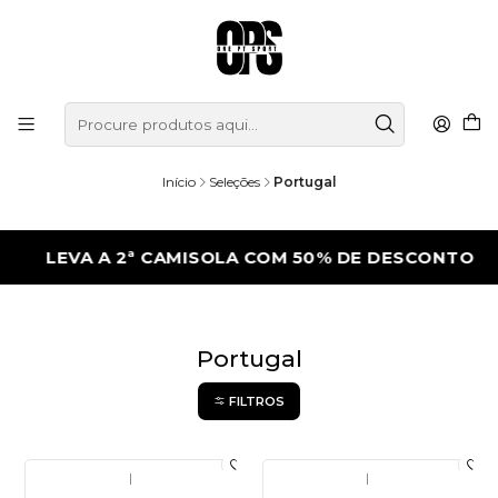
Início
Seleções
Portugal
LEVA A 2ª CAMISOLA COM 50% DE DESCONTO
Portugal
FILTROS
|
|