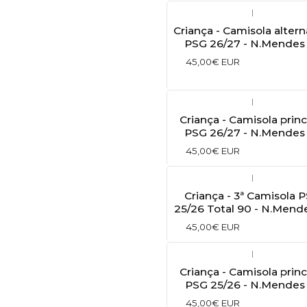
|
Criança - Camisola altern
PSG 26/27 - N.Mendes
45,00€ EUR
|
Criança - Camisola princ
PSG 26/27 - N.Mendes
45,00€ EUR
|
Criança - 3ª Camisola 
25/26 Total 90 - N.Mend
45,00€ EUR
|
Criança - Camisola princ
PSG 25/26 - N.Mendes
45,00€ EUR