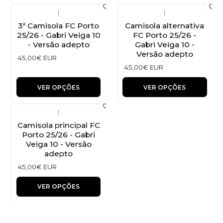
|
|
3ª Camisola FC Porto
Camisola alternativa
25/26 - Gabri Veiga 10
FC Porto 25/26 -
- Versão adepto
Gabri Veiga 10 -
Versão adepto
45,00€ EUR
45,00€ EUR
VER OPÇÕES
VER OPÇÕES
|
Camisola principal FC
Porto 25/26 - Gabri
Veiga 10 - Versão
adepto
45,00€ EUR
VER OPÇÕES