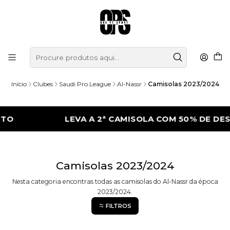
Início
Clubes
Saudi Pro League
Al-Nassr
Camisolas 2023/2024
TO
LEVA A 2ª CAMISOLA COM 50% DE DES
Camisolas 2023/2024
Nesta categoria encontras todas as camisolas do Al-Nassr da época
2023/2024.
FILTROS