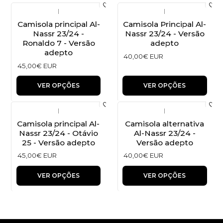
|
|
Camisola principal Al-
Camisola Principal Al-
Nassr 23/24 -
Nassr 23/24 - Versão
Ronaldo 7 - Versão
adepto
adepto
40,00€ EUR
45,00€ EUR
VER OPÇÕES
VER OPÇÕES
|
|
Camisola principal Al-
Camisola alternativa
Nassr 23/24 - Otávio
Al-Nassr 23/24 -
25 - Versão adepto
Versão adepto
45,00€ EUR
40,00€ EUR
VER OPÇÕES
VER OPÇÕES