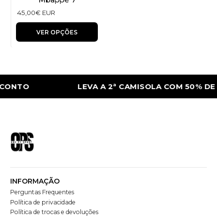
45,00€ EUR
VER OPÇÕES
CONTO
LEVA A 2ª CAMISOLA COM 50% DE 
INFORMAÇÃO
Perguntas Frequentes
Política de privacidade
Política de trocas e devoluções