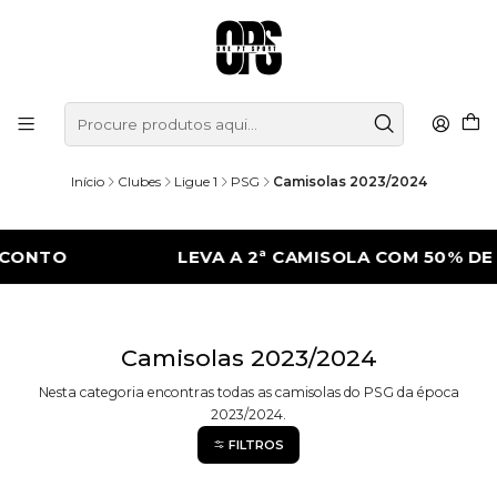
Início
Clubes
Ligue 1
PSG
Camisolas 2023/2024
CONTO
LEVA A 2ª CAMISOLA COM 50% DE 
Camisolas 2023/2024
Nesta categoria encontras todas as camisolas do PSG da época
2023/2024.
FILTROS