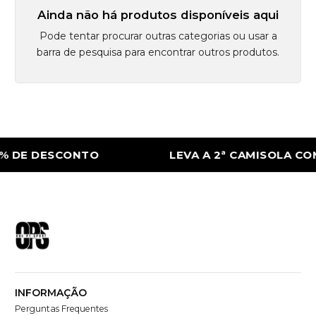
Ainda não há produtos disponíveis aqui
Pode tentar procurar outras categorias ou usar a
barra de pesquisa para encontrar outros produtos.
% DE DESCONTO
LEVA A 2ª CAMISOLA CO
INFORMAÇÃO
Perguntas Frequentes