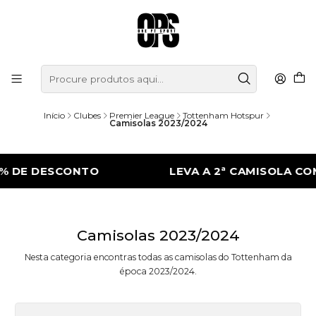
Início
Clubes
Premier League
Tottenham Hotspur
Camisolas 2023/2024
% DE DESCONTO
LEVA A 2ª CAMISOLA CO
Camisolas 2023/2024
Nesta categoria encontras todas as camisolas do Tottenham da
época 2023/2024.