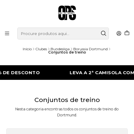
Início
Clubes
Bundesliga
Borussia Dortmund
Conjuntos de treino
 DE DESCONTO
LEVA A 2ª CAMISOLA COM
Conjuntos de treino
Nesta categoria encontras todos os conjuntos de treino do
Dortmund.