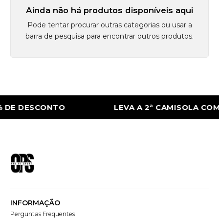
Ainda não há produtos disponíveis aqui
Pode tentar procurar outras categorias ou usar a
barra de pesquisa para encontrar outros produtos.
 DE DESCONTO
LEVA A 2ª CAMISOLA COM
INFORMAÇÃO
Perguntas Frequentes