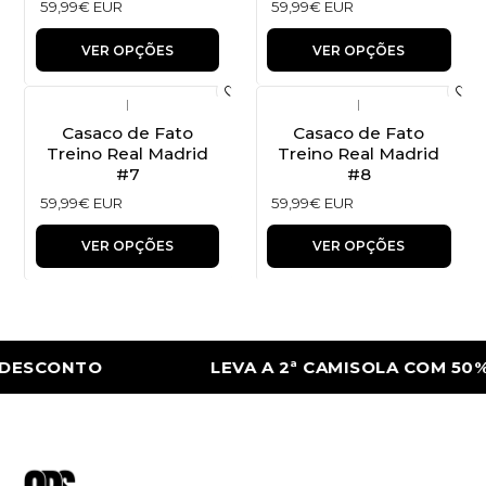
59,99€ EUR
59,99€ EUR
VER OPÇÕES
VER OPÇÕES
|
|
Casaco de Fato
Casaco de Fato
Treino Real Madrid
Treino Real Madrid
#7
#8
59,99€ EUR
59,99€ EUR
VER OPÇÕES
VER OPÇÕES
DESCONTO
LEVA A 2ª CAMISOLA COM 50%