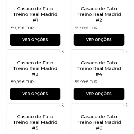
|
|
Casaco de Fato
Casaco de Fato
Treino Real Madrid
Treino Real Madrid
#1
#2
59,99€ EUR
59,99€ EUR
VER OPÇÕES
VER OPÇÕES
|
|
Casaco de Fato
Casaco de Fato
Treino Real Madrid
Treino Real Madrid
#3
#4
59,99€ EUR
59,99€ EUR
VER OPÇÕES
VER OPÇÕES
|
|
Casaco de Fato
Casaco de Fato
Treino Real Madrid
Treino Real Madrid
#5
#6