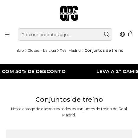
Início
Clubes
La Liga
Real Madrid
Conjuntos de treino
 COM 50% DE DESCONTO
LEVA A 2ª CAMI
Conjuntos de treino
Nesta categoria encontras todos os conjuntos de treino do Real
Madrid.