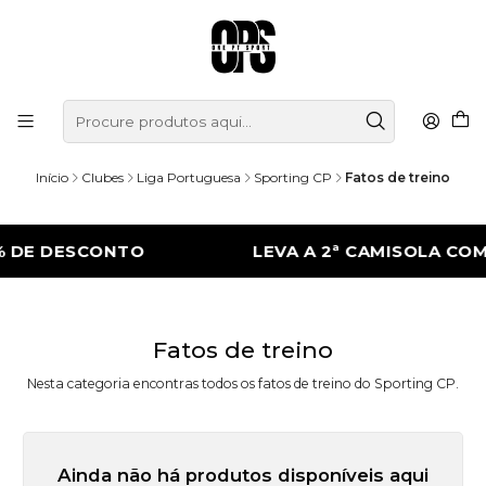
Início
Clubes
Liga Portuguesa
Sporting CP
Fatos de treino
 DE DESCONTO
LEVA A 2ª CAMISOLA COM
Fatos de treino
Nesta categoria encontras todos os fatos de treino do Sporting CP.
Ainda não há produtos disponíveis aqui