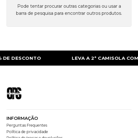
Pode tentar procurar outras categorias ou usar a
barra de pesquisa para encontrar outros produtos.
 DE DESCONTO
LEVA A 2ª CAMISOLA COM
INFORMAÇÃO
Perguntas Frequentes
Política de privacidade
Política de trocas e devoluções