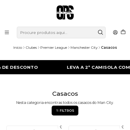
Início
Clubes
Premier League
Manchester City
Casacos
 DE DESCONTO
LEVA A 2ª CAMISOLA COM
Casacos
Nesta categoria encontras todos os casacos do Man City.
FILTROS