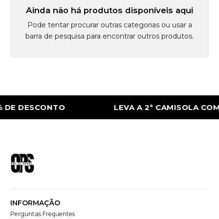
Ainda não há produtos disponíveis aqui
Pode tentar procurar outras categorias ou usar a
barra de pesquisa para encontrar outros produtos.
 DE DESCONTO
LEVA A 2ª CAMISOLA COM
INFORMAÇÃO
Perguntas Frequentes