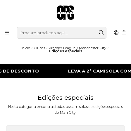
Início
Clubes
Premier League
Manchester City
Edições especiais
 DE DESCONTO
LEVA A 2ª CAMISOLA COM
Edições especiais
Nesta categoria encontras todas as camisolas de edições especiais
do Man City.