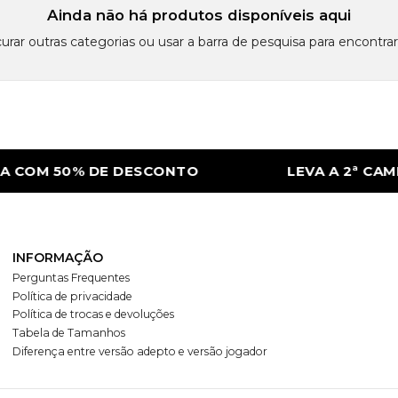
Ainda não há produtos disponíveis aqui
urar outras categorias ou usar a barra de pesquisa para encontrar
 COM 50% DE DESCONTO
LEVA A 2ª CAMI
INFORMAÇÃO
Perguntas Frequentes
Política de privacidade
Política de trocas e devoluções
Tabela de Tamanhos
Diferença entre versão adepto e versão jogador