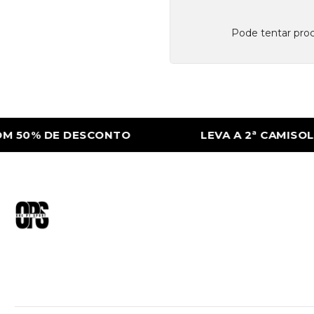
Pode tentar proc
 50% DE DESCONTO
LEVA A 2ª CAMISOLA