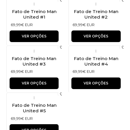
|
|
Fato de Treino Man
Fato de Treino Man
United #1
United #2
69,99€ EUR
69,99€ EUR
VER OPÇÕES
VER OPÇÕES
|
|
Fato de Treino Man
Fato de Treino Man
United #3
United #4
69,99€ EUR
69,99€ EUR
VER OPÇÕES
VER OPÇÕES
|
Fato de Treino Man
United #5
69,99€ EUR