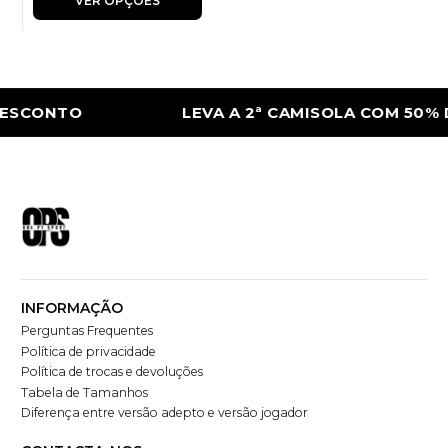
VER OPÇÕES
ESCONTO
LEVA A 2ª CAMISOLA COM 50% 
INFORMAÇÃO
Perguntas Frequentes
Política de privacidade
Política de trocas e devoluções
Tabela de Tamanhos
Diferença entre versão adepto e versão jogador