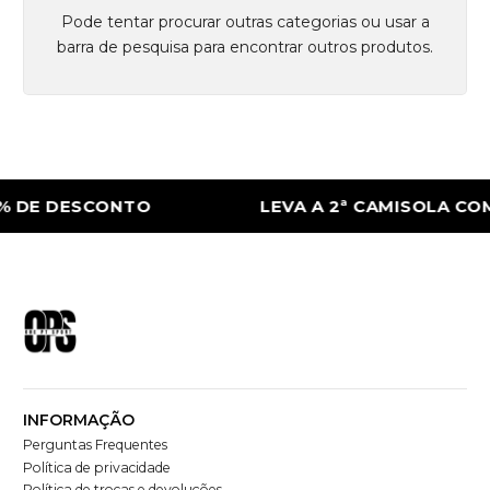
Pode tentar procurar outras categorias ou usar a
barra de pesquisa para encontrar outros produtos.
% DE DESCONTO
LEVA A 2ª CAMISOLA CO
INFORMAÇÃO
Perguntas Frequentes
Política de privacidade
Política de trocas e devoluções