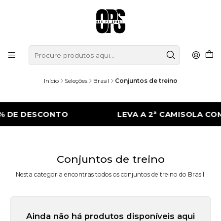
Início
Seleções
Brasil
Conjuntos de treino
% DE DESCONTO
LEVA A 2ª CAMISOLA CO
Conjuntos de treino
Nesta categoria encontras todos os conjuntos de treino do Brasil.
Ainda não há produtos disponíveis aqui