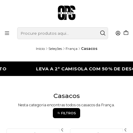
Início
Seleções
França
Casacos
O
LEVA A 2ª CAMISOLA COM 50% DE DES
Casacos
Nesta categoria encontras todos os casacos da França.
FILTROS