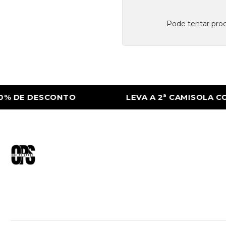
Pode tentar proc
% DE DESCONTO
LEVA A 2ª CAMISOLA COM