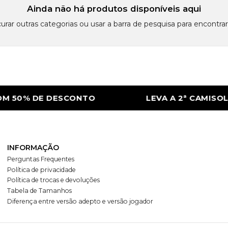
Ainda não há produtos disponíveis aqui
urar outras categorias ou usar a barra de pesquisa para encontrar
 50% DE DESCONTO
LEVA A 2ª CAMISOLA
INFORMAÇÃO
Perguntas Frequentes
Política de privacidade
Política de trocas e devoluções
Tabela de Tamanhos
Diferença entre versão adepto e versão jogador