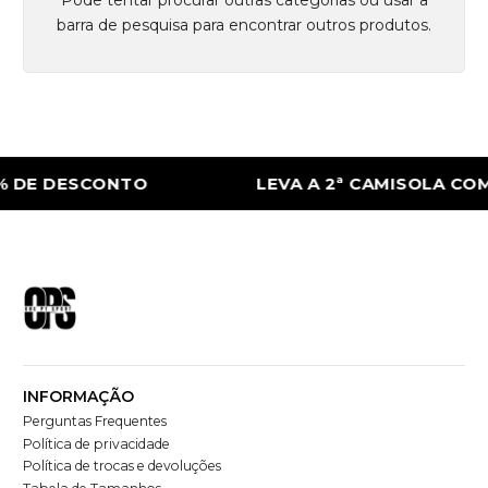
barra de pesquisa para encontrar outros produtos.
% DE DESCONTO
LEVA A 2ª CAMISOLA CO
INFORMAÇÃO
Perguntas Frequentes
Política de privacidade
Política de trocas e devoluções