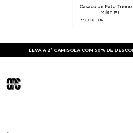
Casaco de Fato Treino
Milan #1
59,99€ EUR
LEVA A 2ª CAMISOLA COM 50% DE DESCONT