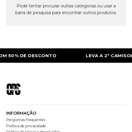
Pode tentar procurar outras categorias ou usar a
barra de pesquisa para encontrar outros produtos.
OM 50% DE DESCONTO
LEVA A 2ª CAMISO
INFORMAÇÃO
Perguntas Frequentes
Política de privacidade
Política de trocas e devoluções