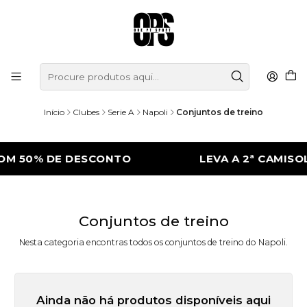
Início
Clubes
Serie A
Napoli
Conjuntos de treino
OM 50% DE DESCONTO
LEVA A 2ª CAMISO
Conjuntos de treino
Nesta categoria encontras todos os conjuntos de treino do Napoli.
Ainda não há produtos disponíveis aqui