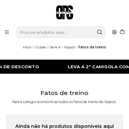
Início
Clubes
Serie A
Napoli
Fatos de treino
% DE DESCONTO
LEVA A 2ª CAMISOLA COM
Fatos de treino
Nesta categoria encontras todos os fatos de treino do Napoli.
Ainda não há produtos disponíveis aqui