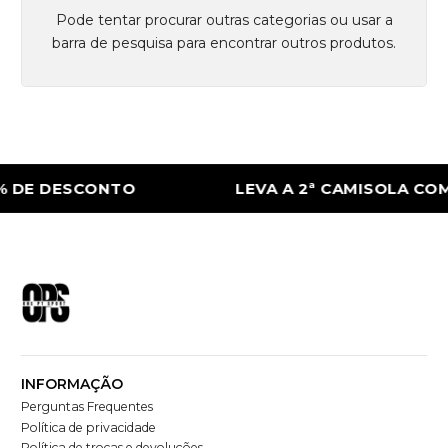
Pode tentar procurar outras categorias ou usar a
barra de pesquisa para encontrar outros produtos.
% DE DESCONTO
LEVA A 2ª CAMISOLA COM
INFORMAÇÃO
Perguntas Frequentes
Política de privacidade
Política de trocas e devoluções