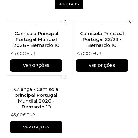
FILTROS
|
|
Camisola Principal
Camisola Principal
Portugal Mundial
Portugal 22/23 -
2026 - Bernardo 10
Bernardo 10
45,00€ EUR
45,00€ EUR
VER OPÇÕES
VER OPÇÕES
|
Criança - Camisola
principal Portugal
Mundial 2026 -
Bernardo 10
45,00€ EUR
VER OPÇÕES