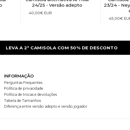
o
24/25 - Versão adepto
23/24 - Ney
40,00€ EUR
45,00€ EU
LEVA A 2ª CAMISOLA COM 50% DE DESCONTO
INFORMAÇÃO
Perguntas Frequentes
Política de privacidade
Política de trocas e devoluções
Tabela de Tamanhos
Diferença entre versão adepto e versão jogador