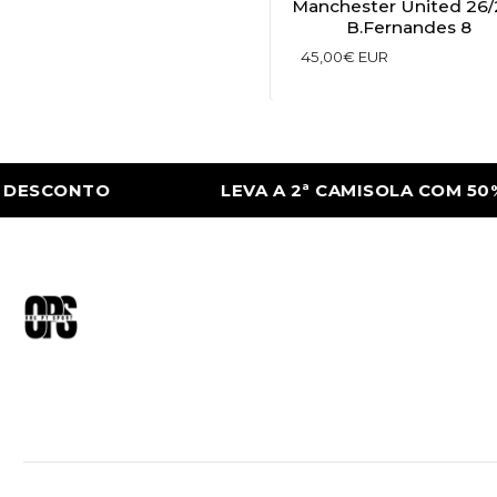
Manchester United 26/
B.Fernandes 8
45,00€ EUR
SCONTO
LEVA A 2ª CAMISOLA COM 50% D