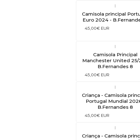
|
Camisola principal Port
Euro 2024 - B.Fernand
45,00€ EUR
|
Camisola Principal
Manchester United 25/
B.Fernandes 8
45,00€ EUR
|
Criança - Camisola princ
Portugal Mundial 2026
B.Fernandes 8
45,00€ EUR
|
Criança - Camisola princ