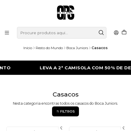
Início
Resto do Mundo
Boca Juniors
Casacos
NTO
LEVA A 2ª CAMISOLA COM 50% DE D
Casacos
Nesta categoria encontras todos os casacos do Boca Juniors.
FILTROS