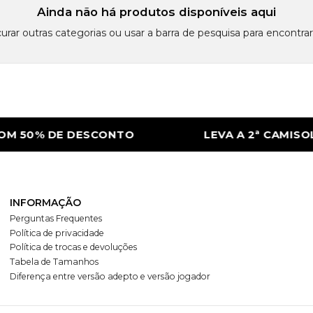
Ainda não há produtos disponíveis aqui
urar outras categorias ou usar a barra de pesquisa para encontrar
M 50% DE DESCONTO
LEVA A 2ª CAMISOLA
INFORMAÇÃO
Perguntas Frequentes
Política de privacidade
Política de trocas e devoluções
Tabela de Tamanhos
Diferença entre versão adepto e versão jogador