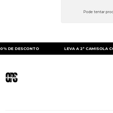
Pode tentar proc
% DE DESCONTO
LEVA A 2ª CAMISOLA CO