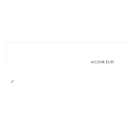
40,00€ EUR