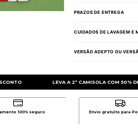
PRAZOS DE ENTREGA
CUIDADOS DE LAVAGEM E
VERSÃO ADEPTO OU VERS
AMISOLA COM 50% DE DESCONTO
LEVA A 
amento 100% seguro
Envio gratuito para Po