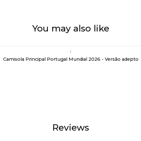
You may also like
|
Camisola Principal Portugal Mundial 2026 - Versão adepto
Reviews