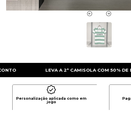
ISOLA COM 50% DE DESCONTO
LEVA A 2ª 
Personalização aplicada como em
Pag
jogo