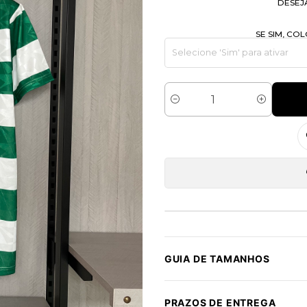
DESEJ
SE SIM, C
Quantidade
GUIA DE TAMANHOS
PRAZOS DE ENTREGA