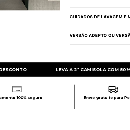
CUIDADOS DE LAVAGEM E
VERSÃO ADEPTO OU VERS
CAMISOLA COM 50% DE DESCONTO
LEVA A
amento 100% seguro
Envio gratuito para Po