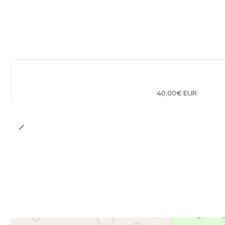
40,00€ EUR