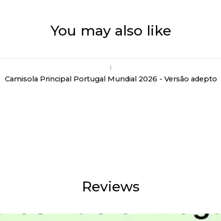
You may also like
|
Camisola Principal Portugal Mundial 2026 - Versão adepto
Reviews