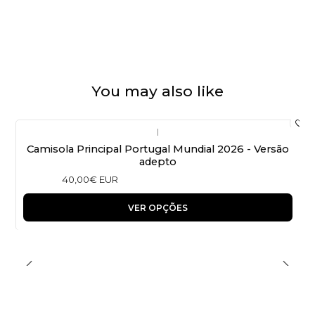
You may also like
|
Camisola Principal Portugal Mundial 2026 - Versão
adepto
40,00€ EUR
VER OPÇÕES