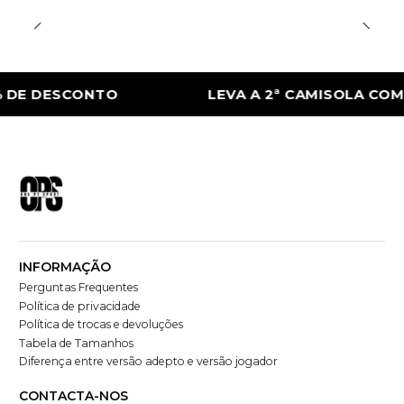
ESCONTO
LEVA A 2ª CAMISOLA COM 50% D
INFORMAÇÃO
Perguntas Frequentes
Política de privacidade
Política de trocas e devoluções
Tabela de Tamanhos
Diferença entre versão adepto e versão jogador
CONTACTA-NOS