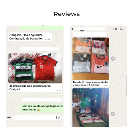
Reviews