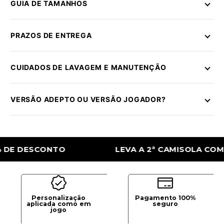
GUIA DE TAMANHOS
PRAZOS DE ENTREGA
CUIDADOS DE LAVAGEM E MANUTENÇÃO
VERSÃO ADEPTO OU VERSÃO JOGADOR?
ESCONTO
LEVA A 2ª CAMISOLA COM 50% D
Personalização
Pagamento 100%
aplicada como em
seguro
jogo