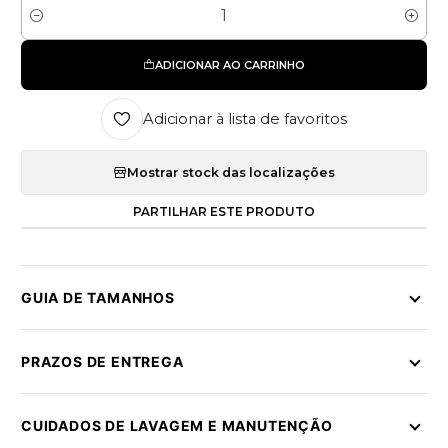
Quantidade
ADICIONAR AO CARRINHO
Adicionar à lista de favoritos
Mostrar stock das localizações
PARTILHAR ESTE PRODUTO
GUIA DE TAMANHOS
PRAZOS DE ENTREGA
CUIDADOS DE LAVAGEM E MANUTENÇÃO