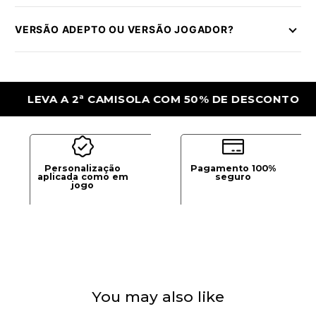
VERSÃO ADEPTO OU VERSÃO JOGADOR?
EVA A 2ª CAMISOLA COM 50% DE DESCONTO
Personalização
Pagamento 100%
aplicada como em
seguro
jogo
You may also like