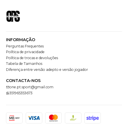
INFORMAÇÃO
Perguntas Frequentes
Política de privacidade
Política de trocas e devoluções
Tabela de Tamanhos
Diferença entre versão adepto e versão jogador
CONTACTA-NOS
one.pt.sport@gmail.com
351965353673