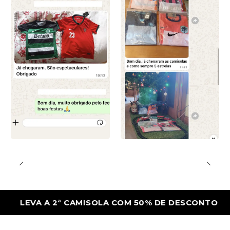
EVA A 2ª CAMISOLA COM 50% DE DESCONTO