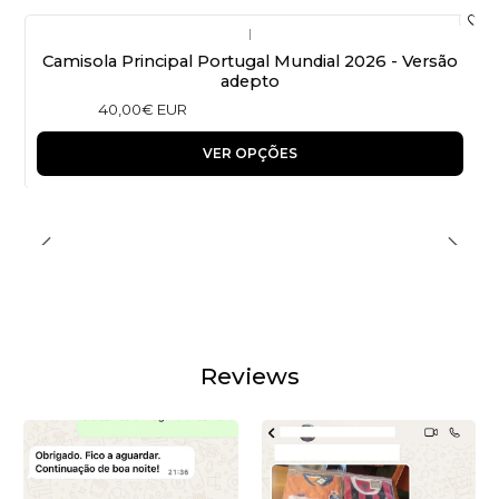
|
Camisola Principal Portugal Mundial 2026 - Versão
adepto
40,00€ EUR
VER OPÇÕES
Reviews